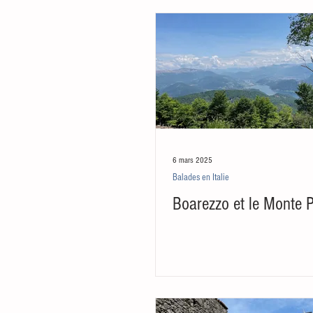
6 mars 2025
Balades en Italie
Boarezzo et le Monte 