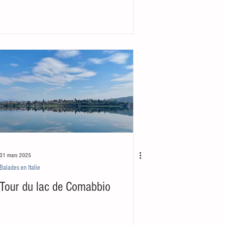
31 mars 2025
Balades en Italie
Tour du lac de Comabbio