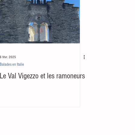
6 févr. 2025
Balades en Italie
Le Val Vigezzo et les ramoneurs