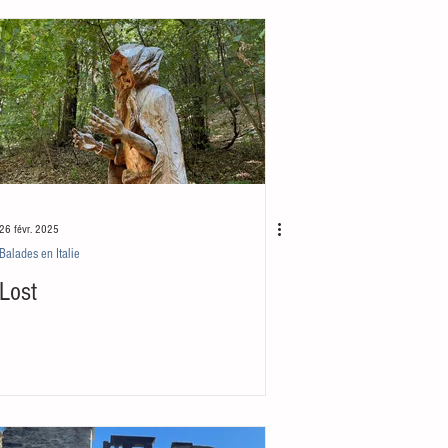
26 févr. 2025
Balades en Italie
Lost