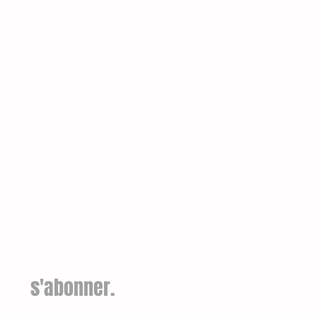
s'abonner.