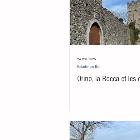
24 févr. 2025
Balades en Italie
Orino, la Rocca et les