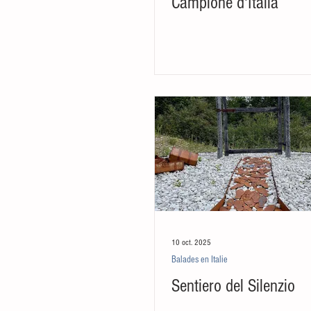
Campione d'Italia
10 oct. 2025
Balades en Italie
Sentiero del Silenzio