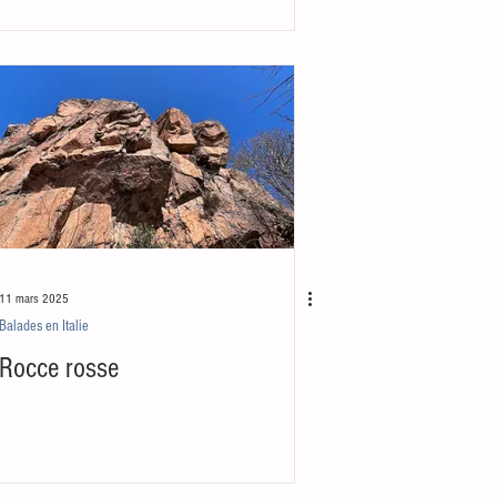
11 mars 2025
Balades en Italie
Rocce rosse