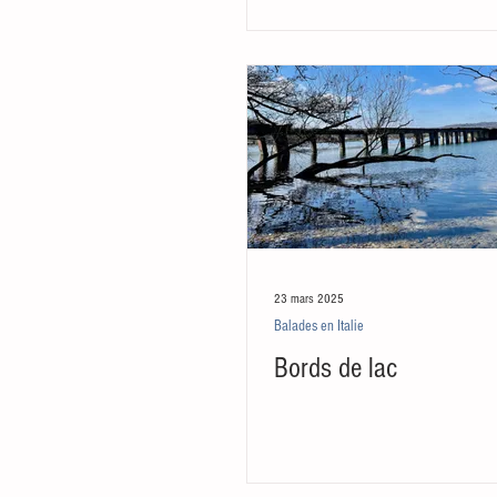
23 mars 2025
Balades en Italie
Bords de lac