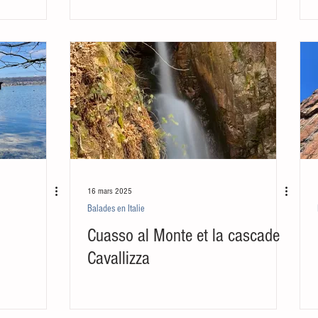
16 mars 2025
Balades en Italie
Cuasso al Monte et la cascade
Cavallizza