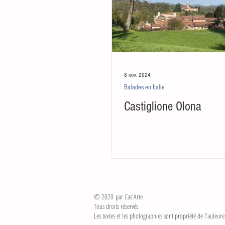
8 nov. 2024
Balades en Italie
Castiglione Olona
© 2020 par Cas'Arte
Tous droits réservés.
Les textes et les photographies sont propriété de l'auteur