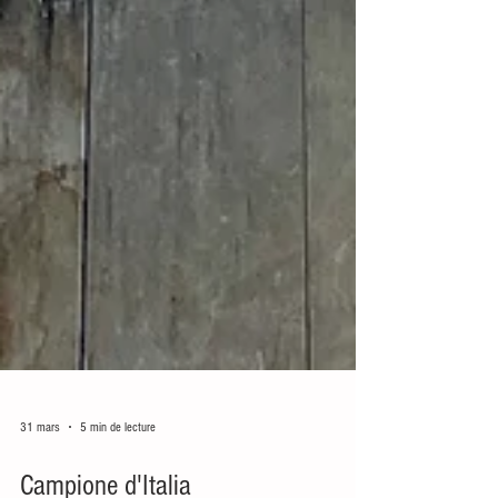
31 mars
5 min de lecture