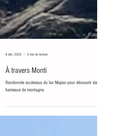
8 déc. 2025
3 min de lecture
À travers Monti
Randonnée au-dessus du lac Majeur pour découvrir six
hameaux de montagne.