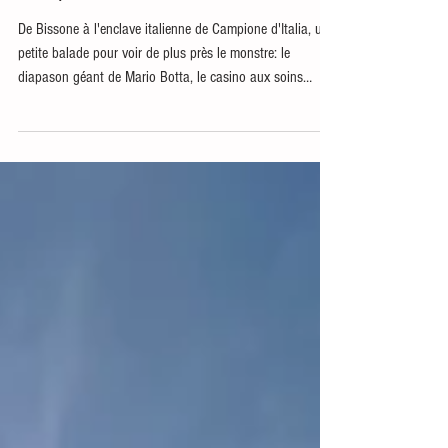
Campione d'Italia
De Bissone à l'enclave italienne de Campione d'Italia, une
petite balade pour voir de plus près le monstre: le
diapason géant de Mario Botta, le casino aux soins
intensifs.