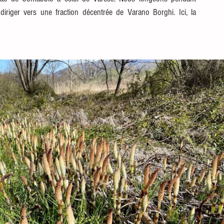
riger vers une fraction décentrée de Varano Borghi. Ici, la 