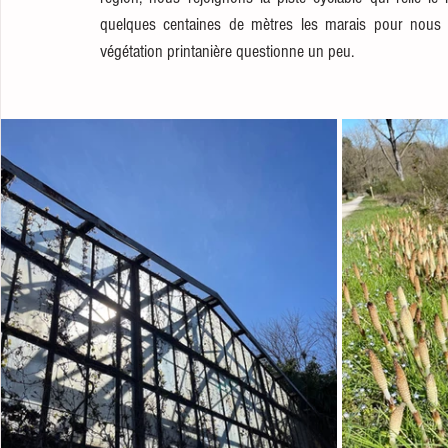
quelques centaines de mètres les marais pour nous di
végétation printanière questionne un peu. 