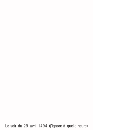
Le soir du 29 avril 1494 (j’ignore à quelle heure) 