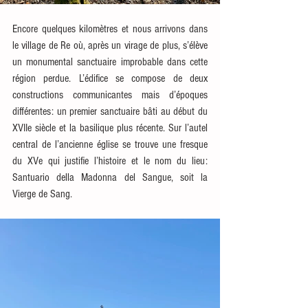
Encore quelques kilomètres et nous arrivons dans 
le village de Re où, après un virage de plus, s’élève 
un monumental sanctuaire improbable dans cette 
région perdue. L’édifice se compose de deux 
constructions communicantes mais d’époques 
différentes: un premier sanctuaire bâti au début du 
XVIIe siècle et la basilique plus récente. Sur l’autel 
central de l’ancienne église se trouve une fresque 
du XVe qui justifie l’histoire et le nom du lieu: 
Santuario della Madonna del Sangue, soit la 
Vierge de Sang. 