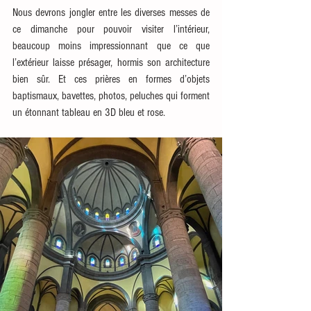
Nous devrons jongler entre les diverses messes de 
ce dimanche pour pouvoir visiter l’intérieur, 
beaucoup moins impressionnant que ce que 
l’extérieur laisse présager, hormis son architecture 
bien sûr. Et ces prières en formes d’objets 
baptismaux, bavettes, photos, peluches qui forment 
un étonnant tableau en 3D bleu et rose. 