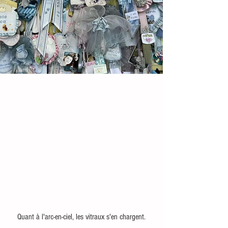
Quant à l'arc-en-ciel, les vitraux s'en chargent.