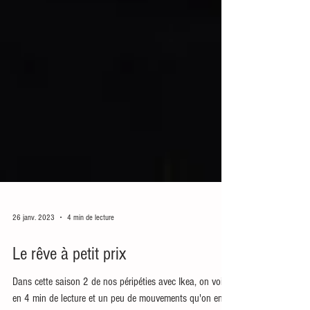
26 janv. 2023
4 min de lecture
Le rêve à petit prix