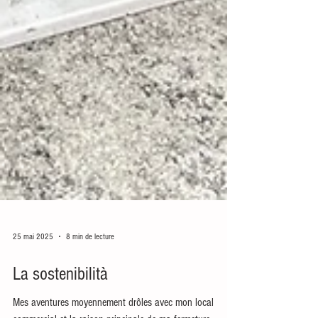
25 mai 2025
8 min de lecture
La sostenibilità