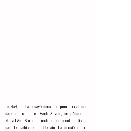
Le 4x4, on l’a essayé deux fois pour nous rendre 
dans un chalet en Haute-Savoie, en période de 
Nouvel-An. Sur une route uniquement praticable 
par des véhicules tout-terrain. La deuxième fois, 