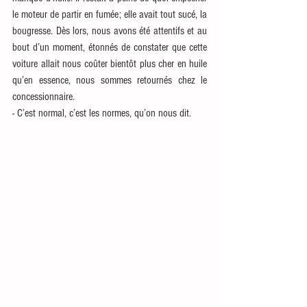
le moteur de partir en fumée; elle avait tout sucé, la 
bougresse. Dès lors, nous avons été attentifs et au 
bout d’un moment, étonnés de constater que cette 
voiture allait nous coûter bientôt plus cher en huile 
qu’en essence, nous sommes retournés chez le 
concessionnaire. 
- C’est normal, c’est les normes, qu’on nous dit.