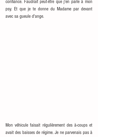
confiance. Faudrait peut-être que j'en parle à mon 
psy. Et que je te donne du Madame par devant 
avec sa gueule d'ange.
Mon véhicule faisait régulièrement des à-coups et 
avait des baisses de régime. Je ne parvenais pas à 