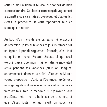
écrit un mail à Renault Suisse, sur conseil de mon 
concessionnaire. Ce dernier commençait vaguement 
à admettre que cela faisait beaucoup et d’après lui, 
c’était la procédure. Ils vous répondront tout de 
suite, qu’il a ajouté.
Au bout d’un mois de silence, sans même accusé 
de réception, je les ai relancés et je suis tombée sur 
un type qui parlait vaguement français, c’est tout 
ce qu’ils ont chez Renault Suisse, et qui s’est 
excusé parce que mon mail en déshérence était 
arrivé pendant ses vacances (qu’ils ont longues, 
apparemment, dans cette boîte). S’en est suivi une 
vague proposition d’aide à l’échange, après que 
mon garagiste soit revenu en arrière et ait tenté de 
faire croire à tout le monde qu’il n’y avait aucun 
problème, notamment d’huile sur cette voiture, et 
que c’était juste moi qui avait un souci de 