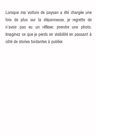
Lorsque ma voiture de paysan a été chargée une 
fois de plus sur la dépanneuse, je regrette de 
n’avoir pas eu un réflexe: prendre une photo. 
Imaginez ce que je perds en visibilité en passant à 
côté de stories tordantes à publier. 