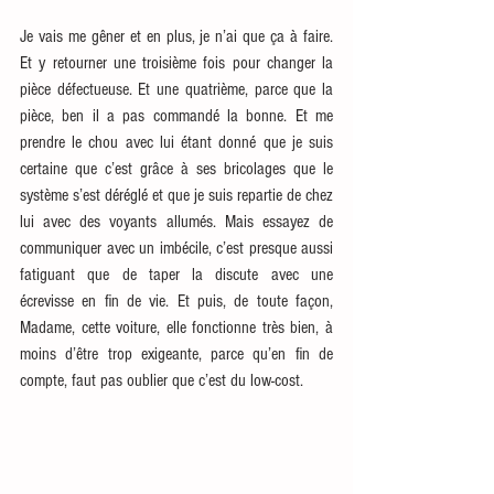
Je vais me gêner et en plus, je n’ai que ça à faire. 
Et y retourner une troisième fois pour changer la 
pièce défectueuse. Et une quatrième, parce que la 
pièce, ben il a pas commandé la bonne. Et me 
prendre le chou avec lui étant donné que je suis 
certaine que c’est grâce à ses bricolages que le 
système s’est déréglé et que je suis repartie de chez 
lui avec des voyants allumés. Mais essayez de 
communiquer avec un imbécile, c’est presque aussi 
fatiguant que de taper la discute avec une 
écrevisse en fin de vie. Et puis, de toute façon, 
Madame, cette voiture, elle fonctionne très bien, à 
moins d’être trop exigeante, parce qu’en fin de 
compte, faut pas oublier que c’est du low-cost.