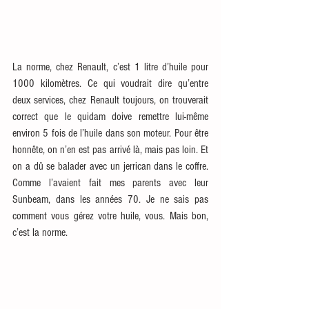
La norme, chez Renault, c’est 1 litre d’huile pour 
1000 kilomètres. Ce qui voudrait dire qu’entre 
deux services, chez Renault toujours, on trouverait 
correct que le quidam doive remettre lui-même 
environ 5 fois de l’huile dans son moteur. Pour être 
honnête, on n’en est pas arrivé là, mais pas loin. Et 
on a dû se balader avec un jerrican dans le coffre. 
Comme l’avaient fait mes parents avec leur 
Sunbeam, dans les années 70. Je ne sais pas 
comment vous gérez votre huile, vous. Mais bon, 
c’est la norme.