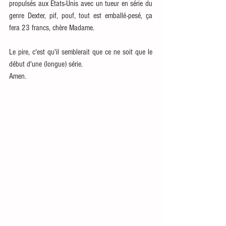
propulsés aux Etats-Unis avec un tueur en série du 
genre Dexter, pif, pouf, tout est emballé-pesé, ça 
fera 23 francs, chère Madame.
Le pire, c'est qu'il semblerait que ce ne soit que le 
début d'une (longue) série. 
Amen.