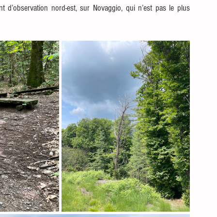
 d’observation nord-est, sur Novaggio, qui n’est pas le plus 