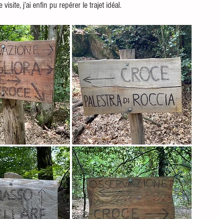
ite, j’ai enfin pu repérer le trajet idéal.