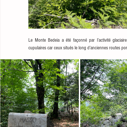
Le Monte Bedeia a été façonné par l’activité glaciair
cupulaires car ceux situés le long d’anciennes routes por