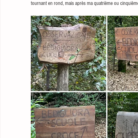
tournant en rond, mais après ma quatrième ou cinquième vis