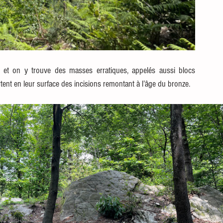
e et on y trouve des masses erratiques, appelés aussi blocs 
tent en leur surface des incisions remontant à l’âge du bronze.