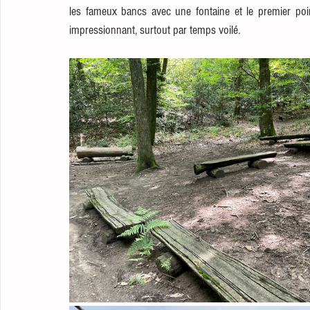
les fameux bancs avec une fontaine et le premier point
impressionnant, surtout par temps voilé. 