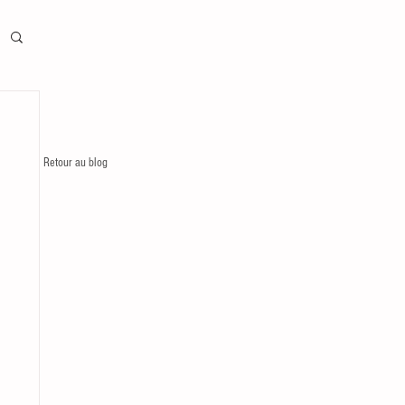
Retour au blog