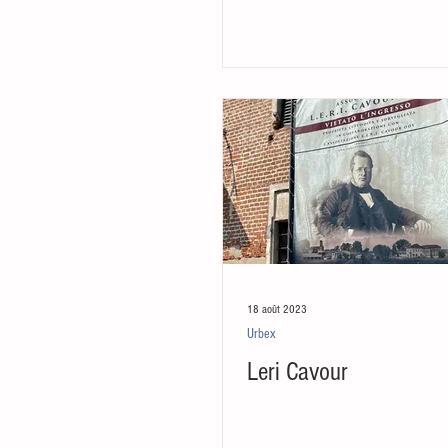
18 août 2023
Urbex
Leri Cavour