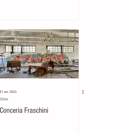
21 avr. 2023
Urbex
Conceria Fraschini