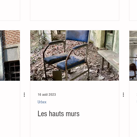
16 août 2023
Urbex
Les hauts murs