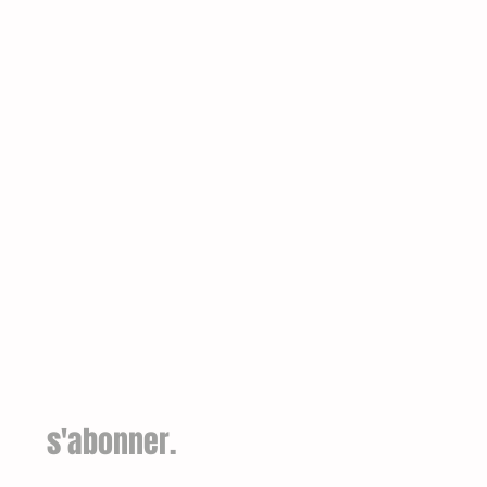
s'abonner.