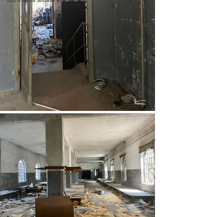
Les réseaux sociaux et moi