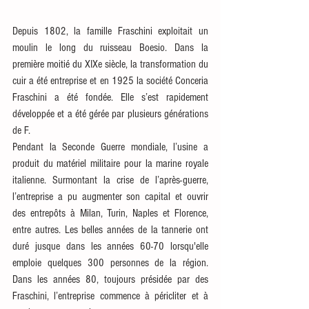
Depuis 1802, la famille Fraschini exploitait un 
moulin le long du ruisseau Boesio. Dans la 
première moitié du XIXe siècle, la transformation du 
cuir a été entreprise et en 1925 la société Conceria 
Fraschini a été fondée. Elle s’est rapidement 
développée et a été gérée par plusieurs générations 
de F.
Pendant la Seconde Guerre mondiale, l’usine a 
produit du matériel militaire pour la marine royale 
italienne. Surmontant la crise de l’après-guerre, 
l’entreprise a pu augmenter son capital et ouvrir 
des entrepôts à Milan, Turin, Naples et Florence, 
entre autres. Les belles années de la tannerie ont 
duré jusque dans les années 60-70 lorsqu'elle 
emploie quelques 300 personnes de la région. 
Dans les années 80, toujours présidée par des 
Fraschini, l’entreprise commence à péricliter et à 