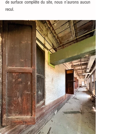
de surface complète du site, nous n’aurons aucun 
recul.