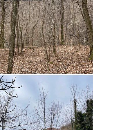
Les réseaux sociaux et moi