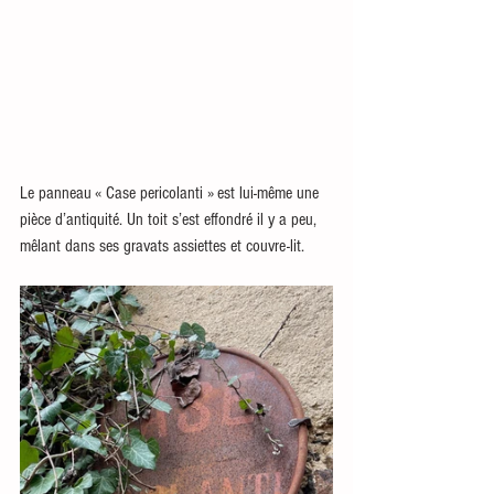
Le panneau « Case pericolanti » est lui-même une 
pièce d’antiquité. Un toit s’est effondré il y a peu, 
mêlant dans ses gravats assiettes et couvre-lit. 