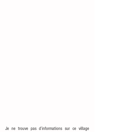
Je ne trouve pas d’informations sur ce village 