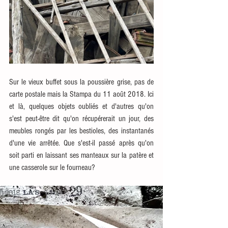
Sur le vieux buffet sous la poussière grise, pas de 
carte postale mais la Stampa du 11 août 2018. Ici 
et là, quelques objets oubliés et d'autres qu'on 
s'est peut-être dit qu'on récupérerait un jour, des 
meubles rongés par les bestioles, des instantanés 
d'une vie arrêtée. Que s'est-il passé après qu'on 
soit parti en laissant ses manteaux sur la patère et 
une casserole sur le fourneau?