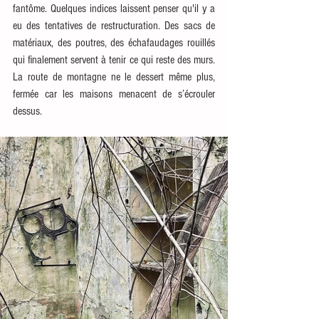
fantôme. Quelques indices laissent penser qu'il y a 
eu des tentatives de restructuration. Des sacs de 
matériaux, des poutres, des échafaudages rouillés 
qui finalement servent à tenir ce qui reste des murs. 
La route de montagne ne le dessert même plus, 
fermée car les maisons menacent de s’écrouler 
dessus.