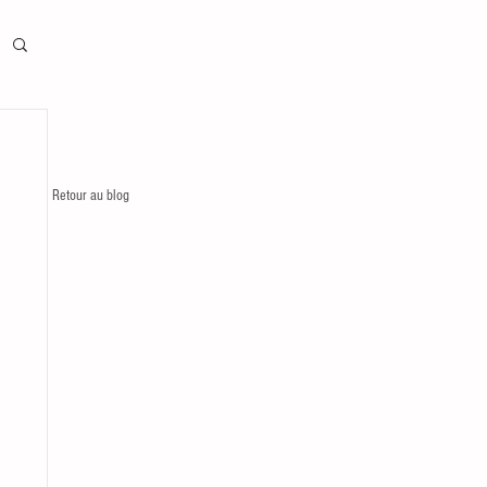
Retour au blog