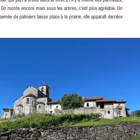
. On monte encore mais sous les arbres, c’est plus agréable. Un 
emée de palmiers laisse place à la prairie, elle apparaît derrière 