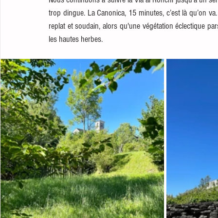
trop dingue. La Canonica, 15 minutes, c’est là qu’on va
replat et soudain, alors qu'une végétation éclectique pars
les hautes herbes. 