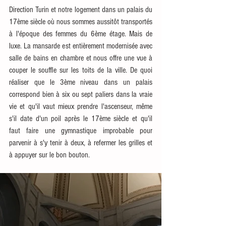
Direction Turin et notre logement dans un palais du 
17ème siècle où nous sommes aussitôt transportés 
à l'époque des femmes du 6ème étage. Mais de 
luxe. La mansarde est entièrement modernisée avec 
salle de bains en chambre et nous offre une vue à 
couper le souffle sur les toits de la ville. De quoi 
réaliser que le 3ème niveau dans un palais 
correspond bien à six ou sept paliers dans la vraie 
vie et qu'il vaut mieux prendre l'ascenseur, même 
s'il date d'un poil après le 17ème siècle et qu'il 
faut faire une gymnastique improbable pour 
parvenir à s'y tenir à deux, à refermer les grilles et 
à appuyer sur le bon bouton. 