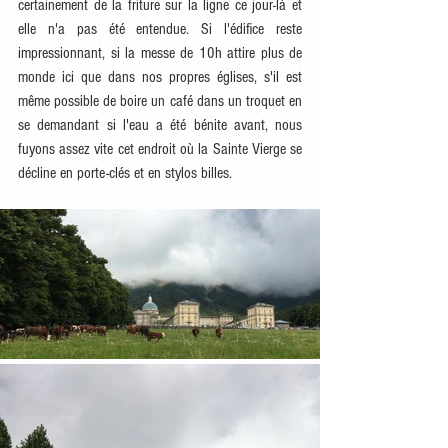
certainement de la friture sur la ligne ce jour-là et 
elle n'a pas été entendue. Si l'édifice reste 
impressionnant, si la messe de 10h attire plus de 
monde ici que dans nos propres églises, s'il est 
même possible de boire un café dans un troquet en 
se demandant si l'eau a été bénite avant, nous 
fuyons assez vite cet endroit où la Sainte Vierge se 
décline en porte-clés et en stylos billes.