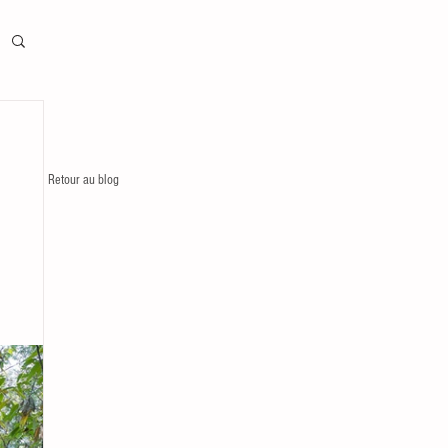
Retour au blog