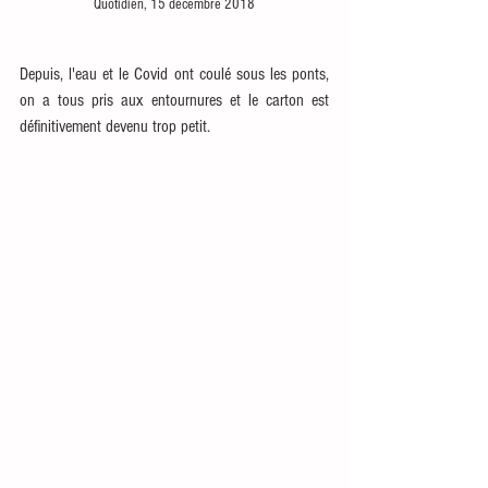
Quotidien, 15 décembre 2018
Depuis, l'eau et le Covid ont coulé sous les ponts, 
on a tous pris aux entournures et le carton est 
définitivement devenu trop petit.