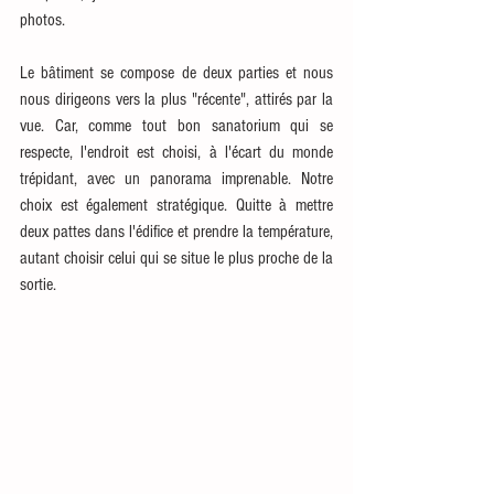
photos.
Le bâtiment se compose de deux parties et nous 
nous dirigeons vers la plus "récente", attirés par la 
vue. Car, comme tout bon sanatorium qui se 
respecte, l'endroit est choisi, à l'écart du monde 
trépidant, avec un panorama imprenable. Notre 
choix est également stratégique. Quitte à mettre 
deux pattes dans l'édifice et prendre la température, 
autant choisir celui qui se situe le plus proche de la 
sortie. 