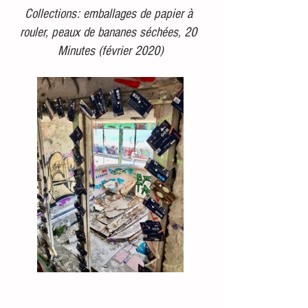
Collections: emballages de papier à 
rouler, peaux de bananes séchées, 20 
Minutes (février 2020)