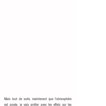
Mais tout de suite, maintenant que l'atmosphère 
est posée, je vais arrêter avec les effets sur les 