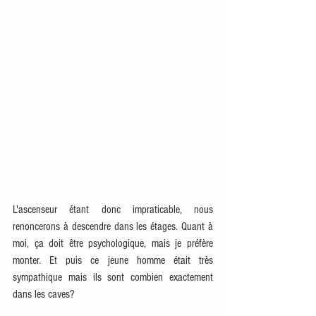
L'ascenseur étant donc impraticable, nous 
renoncerons à descendre dans les étages. Quant à 
moi, ça doit être psychologique, mais je préfère 
monter. Et puis ce jeune homme était très 
sympathique mais ils sont combien exactement 
dans les caves?