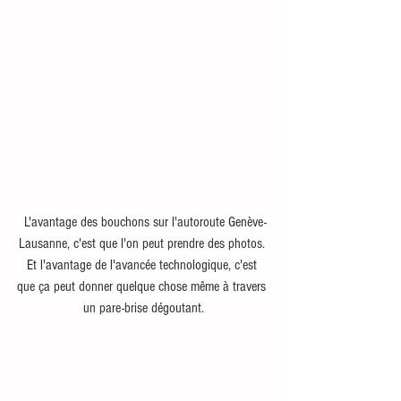
 L'avantage des bouchons sur l'autoroute Genève-
Lausanne, c'est que l'on peut prendre des photos. 
Et l'avantage de l'avancée technologique, c'est 
que ça peut donner quelque chose même à travers 
un pare-brise dégoutant.