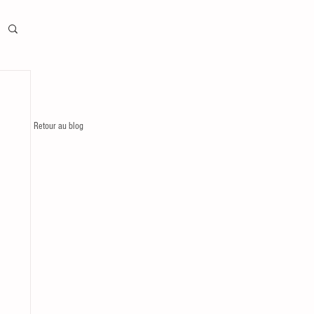
Retour au blog