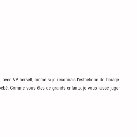
 avec VP herself, même si je reconnais l'esthétique de l'image. 
 bébé. Comme vous êtes de grands enfants, je vous laisse juger 