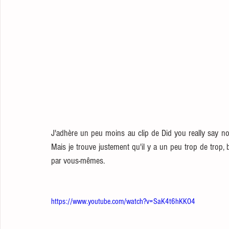
J'adhère un peu moins au clip de Did you really say no,
Mais je trouve justement qu'il y a un peu trop de trop,
par vous-mêmes. 
https://www.youtube.com/watch?v=SaK4t6hKKO4