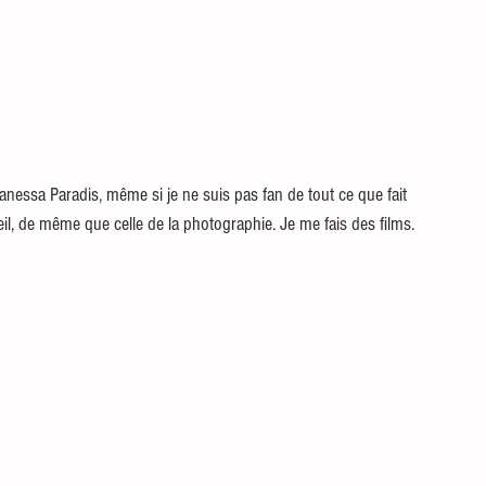
Vanessa Paradis, même si je ne suis pas fan de tout ce que fait 
eil, de même que celle de la photographie. Je me fais des films. 