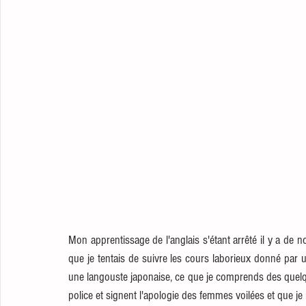
Mon apprentissage de l'anglais s'étant arrêté il y a de
que je tentais de suivre les cours laborieux donné par 
une langouste japonaise, ce que je comprends des quelque
police et signent l'apologie des femmes voilées et que je n