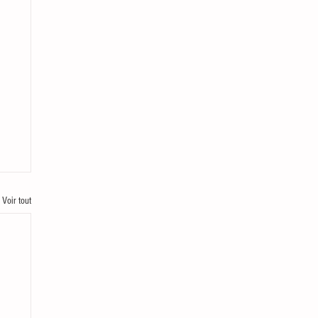
Voir tout