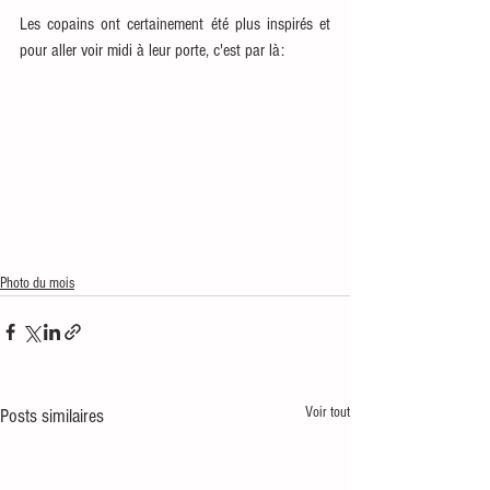
Les copains ont certainement été plus inspirés et 
pour aller voir midi à leur porte, c'est par là:
Photo du mois
Voir tout
Posts similaires