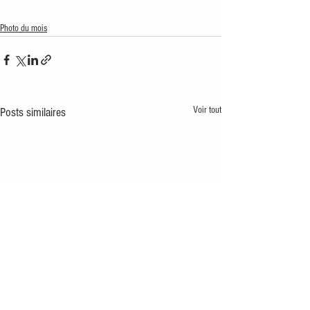
Photo du mois
Voir tout
Posts similaires