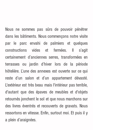
Nous ne sommes pas sûrs de pouvoir pénétrer 
dans les bâtiments. Nous commençons notre visite 
par le parc envahi de palmiers et quelques 
constructions vides et fermées. Il s’agit 
certainement d’anciennes serres, transformées en 
terrasses ou jardin d’hiver lors de la période 
hôtelière. L’une des annexes est ouverte sur ce qui 
reste d’un salon et d’un appartement dévasté. 
L'extérieur est très beau mais l'intérieur pas terrible, 
d'autant que des épaves de meubles et d'objets 
retournés jonchent le sol et que nous marchons sur 
des livres éventrés et recouverts de gravats. Nous 
ressortons en vitesse. Enfin, surtout moi. Et puis il y 
a plein d’araignées.