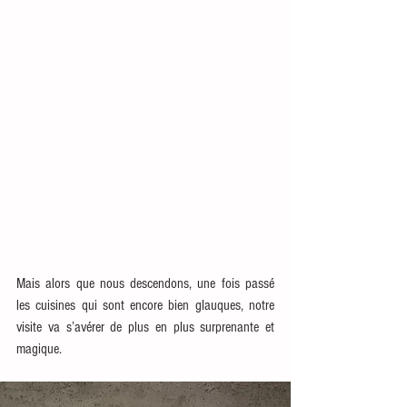
Mais alors que nous descendons, une fois passé 
les cuisines qui sont encore bien glauques, notre 
visite va s’avérer de plus en plus surprenante et 
magique. 