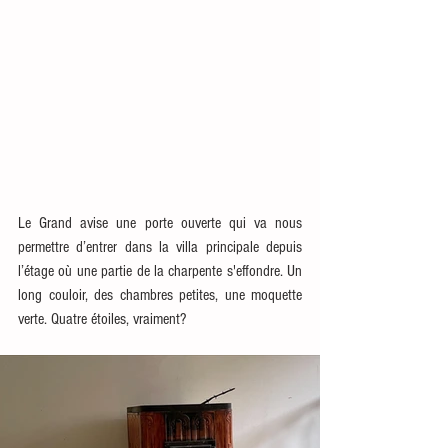
Le Grand avise une porte ouverte qui va nous 
permettre d’entrer dans la villa principale depuis 
l’étage où une partie de la charpente s'effondre. Un 
long couloir, des chambres petites, une moquette 
verte. Quatre étoiles, vraiment?