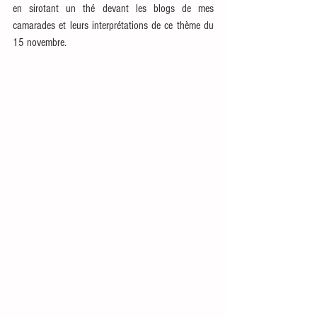
en sirotant un thé devant les blogs de mes 
camarades et leurs interprétations de ce thème du 
15 novembre.