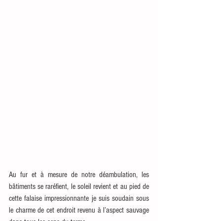
Au fur et à mesure de notre déambulation, les 
bâtiments se raréfient, le soleil revient et au pied de 
cette falaise impressionnante je suis soudain sous 
le charme de cet endroit revenu à l’aspect sauvage 