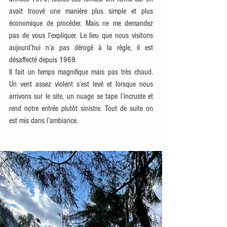
avait trouvé une manière plus simple et plus 
économique de procéder. Mais ne me demandez 
pas de vous l'expliquer. Le lieu que nous visitons 
aujourd’hui n’a pas dérogé à la règle, il est 
désaffecté depuis 1969.
Il fait un temps magnifique mais pas très chaud. 
Un vent assez violent s’est levé et lorsque nous 
arrivons sur le site, un nuage se tape l’incruste et 
rend notre entrée plutôt sinistre. Tout de suite on 
est mis dans l’ambiance.