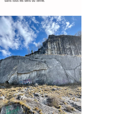
dans tous les sens du terme.