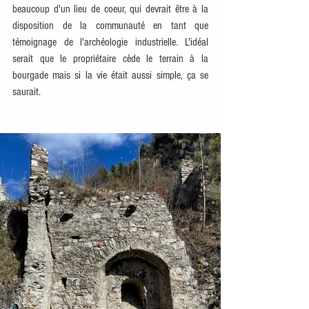
beaucoup d'un lieu de coeur, qui devrait être à la 
disposition de la communauté en tant que 
témoignage de l'archéologie industrielle. L'idéal 
serait que le propriétaire cède le terrain à la 
bourgade mais si la vie était aussi simple, ça se 
saurait.