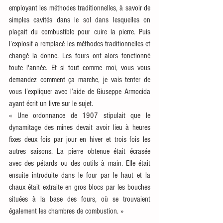
employant les méthodes traditionnelles, à savoir de 
simples cavités dans le sol dans lesquelles on 
plaçait du combustible pour cuire la pierre. Puis 
l’explosif a remplacé les méthodes traditionnelles et 
changé la donne. Les fours ont alors fonctionné 
toute l'année. Et si tout comme moi, vous vous 
demandez comment ça marche, je vais tenter de 
vous l’expliquer avec l’aide de Giuseppe Armocida 
ayant écrit un livre sur le sujet. 
« Une ordonnance de 1907 stipulait que le 
dynamitage des mines devait avoir lieu à heures 
fixes deux fois par jour en hiver et trois fois les 
autres saisons. La pierre obtenue était écrasée 
avec des pétards ou des outils à main. Elle était 
ensuite introduite dans le four par le haut et la 
chaux était extraite en gros blocs par les bouches 
situées à la base des fours, où se trouvaient 
également les chambres de combustion. » 