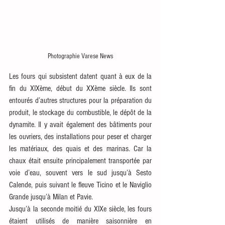
Photographie Varese News
Les fours qui subsistent datent quant à eux de la 
fin du XIXème, début du XXème siècle. Ils sont 
entourés d’autres structures pour la préparation du 
produit, le stockage du combustible, le dépôt de la 
dynamite. Il y avait également des bâtiments pour 
les ouvriers, des installations pour peser et charger 
les matériaux, des quais et des marinas. Car la 
chaux était ensuite principalement transportée par 
voie d’eau, souvent vers le sud jusqu’à Sesto 
Calende, puis suivant le fleuve Ticino et le Naviglio 
Grande jusqu’à Milan et Pavie. 
Jusqu’à la seconde moitié du XIXe siècle, les fours 
étaient utilisés de manière saisonnière en 