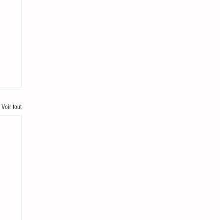
Voir tout