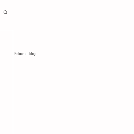
Retour au blog