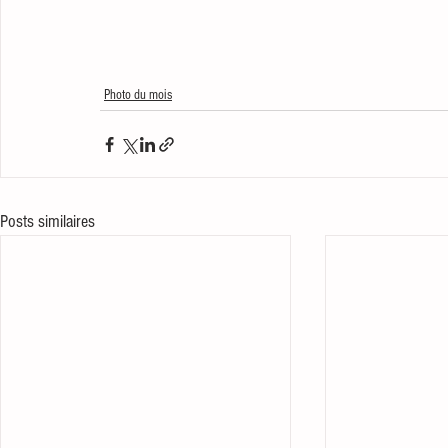
Photo du mois
Posts similaires