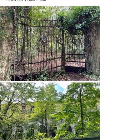
Les réseaux sociaux et moi