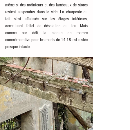
même si des radiateurs et des lambeaux de stores 
restent suspendus dans le vide. La charpente du 
toit s’est affaissée sur les étages inférieurs, 
accentuant l’effet de désolation du lieu. Mais 
comme par défi, la plaque de marbre 
commémorative pour les morts de 14-18 est restée 
presque intacte.