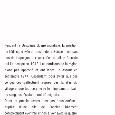
Pendant la Deuxième Guerre mondiale, la position 
de l’édifice, élevée et proche de la Suisse, n’est pas 
passée inaperçue aux yeux d’un bataillon fasciste 
qui l’a occupé en 1943. Les partisans de la région 
n’ont pas apprécié et ont lancé un assaut en 
septembre 1944. Cependant, pour éviter que des 
vengeances s’effectuent auprès des familles du 
village et que tout cela ne se termine dans un bain 
de sang, les résistants ont dû négocier. 
Dans un premier temps, nos pas nous amènent 
auprès d’une aile de l’ancien bâtiment 
complètement éventrée et rien à voir avec la guerre, 