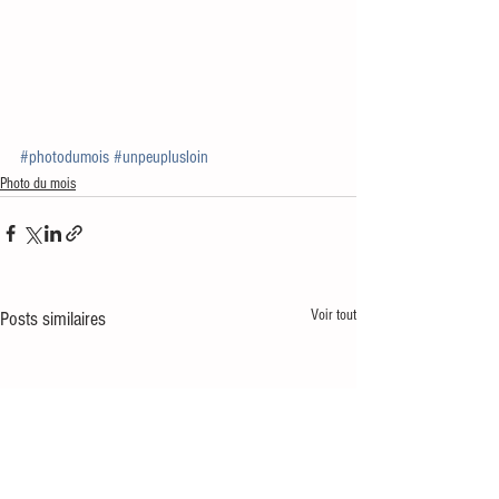
#photodumois
#unpeuplusloin
Photo du mois
Voir tout
Posts similaires