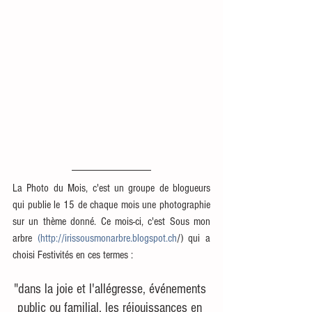
La Photo du Mois, c'est un groupe de blogueurs 
qui publie le 15 de chaque mois une photographie 
sur un thème donné. Ce mois-ci, c'est Sous mon 
arbre 
(http://irissousmonarbre.blogspot.ch
/) qui a 
choisi Festivités en ces termes :
"dans la joie et l'allégresse, événements 
public ou familial, les réjouissances en 