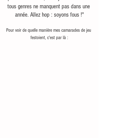
tous genres ne manquent pas dans une 
année. Allez hop : soyons fous !"
Pour voir de quelle manière mes camarades de jeu 
festoient, c'est par là :