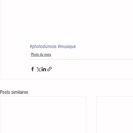
#photodumois
#musique
Photo du mois
Posts similaires