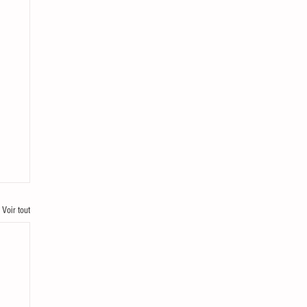
Voir tout