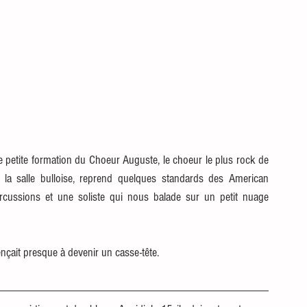
la salle bulloise, reprend quelques standards des American 
cussions et une soliste qui nous balade sur un petit nuage 
mençait presque à devenir un casse-tête. 