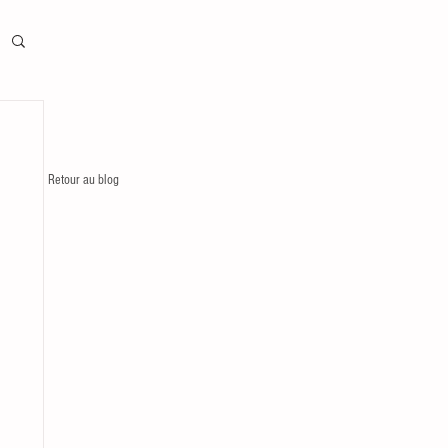
Retour au blog