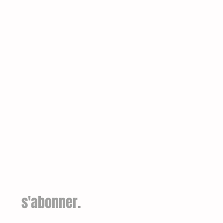
s'abonner.