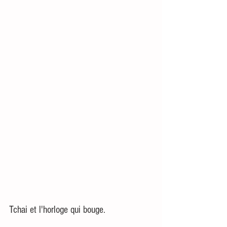
Tchai et l'horloge qui bouge.