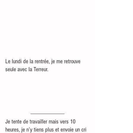
Le lundi de la rentrée, je me retrouve 
seule avec la Terreur.
Je tente de travailler mais vers 10 
heures, je n’y tiens plus et envoie un cri 