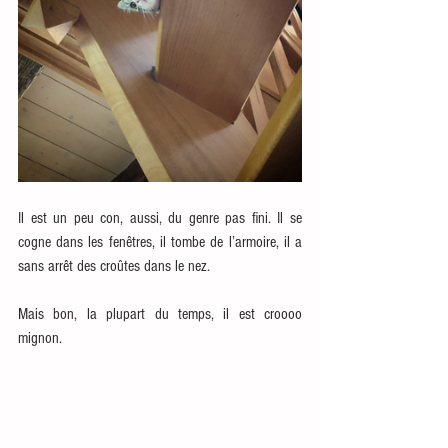
Il est un peu con, aussi, du genre pas fini. Il se 
cogne dans les fenêtres, il tombe de l’armoire, il a 
sans arrêt des croûtes dans le nez.  
Mais bon, la plupart du temps, il est croooo 
mignon.