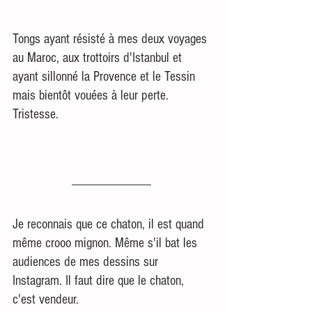
Tongs ayant résisté à mes deux voyages 
au Maroc, aux trottoirs d'Istanbul et 
ayant sillonné la Provence et le Tessin 
mais bientôt vouées à leur perte. 
Tristesse.
Je reconnais que ce chaton, il est quand 
même crooo mignon. Même s'il bat les 
audiences de mes dessins sur 
Instagram. Il faut dire que le chaton, 
c'est vendeur.