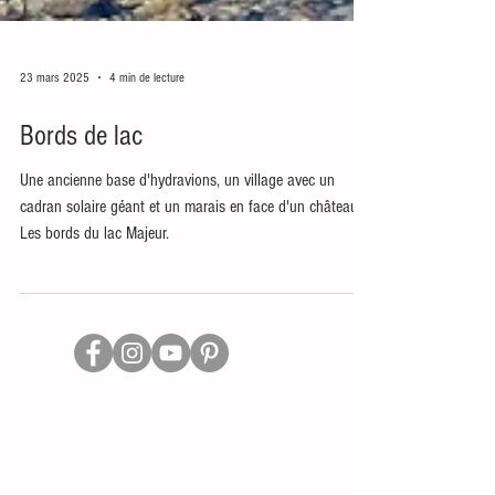
23 mars 2025
4 min de lecture
Bords de lac
Une ancienne base d'hydravions, un village avec un
cadran solaire géant et un marais en face d'un château.
Les bords du lac Majeur.