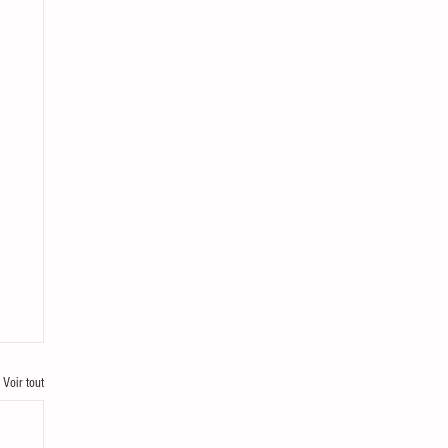
Voir tout