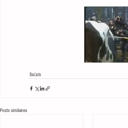
Baz'arts
Posts similaires