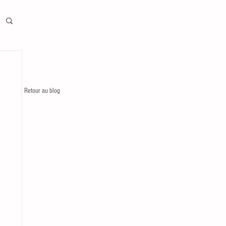
Retour au blog