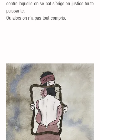
contre laquelle on se bat s’érige en justice toute
puissante.
Ou alors on n’a pas tout compris.