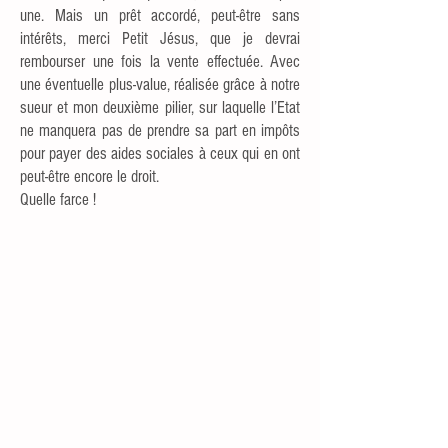
une. Mais un prêt accordé, peut-être sans
intérêts, merci Petit Jésus, que je devrai
rembourser une fois la vente effectuée. Avec
une éventuelle plus-value, réalisée grâce à notre
sueur et mon deuxième pilier, sur laquelle l’Etat
ne manquera pas de prendre sa part en impôts
pour payer des aides sociales à ceux qui en ont
peut-être encore le droit.
Quelle farce !