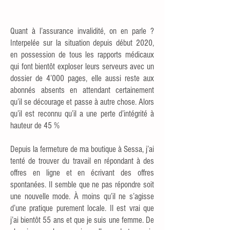
Quant à l’assurance invalidité, on en parle ?
Interpelée sur la situation depuis début 2020,
en possession de tous les rapports médicaux
qui font bientôt exploser leurs serveurs avec un
dossier de 4’000 pages, elle aussi reste aux
abonnés absents en attendant certainement
qu’il se décourage et passe à autre chose. Alors
qu’il est reconnu qu’il a une perte d’intégrité à
hauteur de 45 %
Depuis la fermeture de ma boutique à Sessa, j’ai
tenté de trouver du travail en répondant à des
offres en ligne et en écrivant des offres
spontanées. Il semble que ne pas répondre soit
une nouvelle mode. À moins qu’il ne s’agisse
d’une pratique purement locale. Il est vrai que
j’ai bientôt 55 ans et que je suis une femme. De