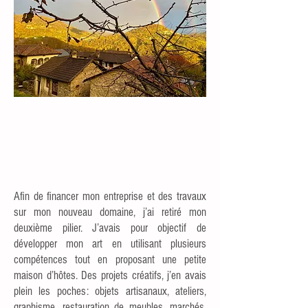
Afin de financer mon entreprise et des travaux
sur mon nouveau domaine, j’ai retiré mon
deuxième pilier. J’avais pour objectif de
développer mon art en utilisant plusieurs
compétences tout en proposant une petite
maison d’hôtes. Des projets créatifs, j’en avais
plein les poches: objets artisanaux, ateliers,
graphisme, restauration de meubles, marchés,