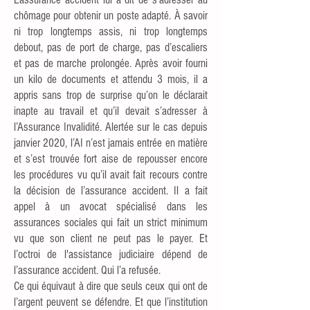
chômage pour obtenir un poste adapté. À savoir
ni trop longtemps assis, ni trop longtemps
debout, pas de port de charge, pas d’escaliers
et pas de marche prolongée. Après avoir fourni
un kilo de documents et attendu 3 mois, il a
appris sans trop de surprise qu’on le déclarait
inapte au travail et qu’il devait s’adresser à
l’Assurance Invalidité. Alertée sur le cas depuis
janvier 2020, l’AI n’est jamais entrée en matière
et s’est trouvée fort aise de repousser encore
les procédures vu qu’il avait fait recours contre
la décision de l’assurance accident. Il a fait
appel à un avocat spécialisé dans les
assurances sociales qui fait un strict minimum
vu que son client ne peut pas le payer. Et
l’octroi de l'assistance judiciaire dépend de
l’assurance accident. Qui l’a refusée.
Ce qui équivaut à dire que seuls ceux qui ont de
l’argent peuvent se défendre. Et que l’institution