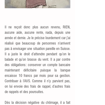
Il ne reçoit donc plus aucun revenu, RIEN,
aucune aide, aucune rente, nada, depuis une
année et demie. Je le précise lourdement car j’ai
réalisé que beaucoup de personnes n’arrivent
pas à envisager une situation pareille en Suisse.
Il a juste le droit d’attendre pendant qu’on le
balade et qu’on brasse du vent. Il a par contre
des obligations: conserver un compte bancaire
maintenant déficitaire puisque la banque
encaisse 10 francs par mois pour sa gestion.
Contribuer à l’AVS. Comme il n’y parvient pas,
on lui envoie des frais de rappel, d’autres frais
de rappels et des poursuites.
Dès la décision négative du chômage, il a fait