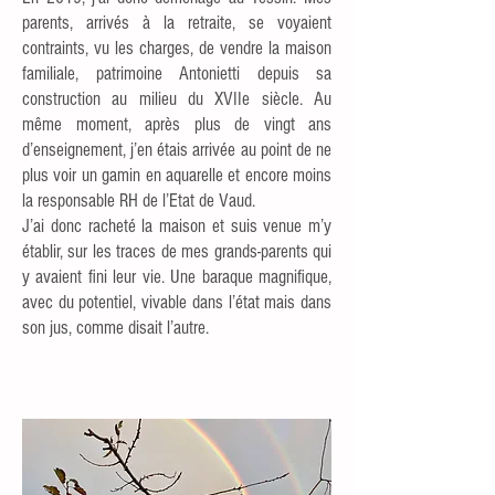
parents, arrivés à la retraite, se voyaient
contraints, vu les charges, de vendre la maison
familiale, patrimoine Antonietti depuis sa
construction au milieu du XVIIe siècle. Au
même moment, après plus de vingt ans
d’enseignement, j’en étais arrivée au point de ne
plus voir un gamin en aquarelle et encore moins
la responsable RH de l’Etat de Vaud.
J’ai donc racheté la maison et suis venue m’y
établir, sur les traces de mes grands-parents qui
y avaient fini leur vie. Une baraque magnifique,
avec du potentiel, vivable dans l’état mais dans
son jus, comme disait l’autre.