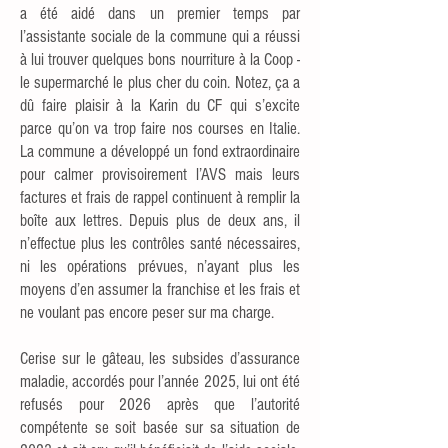
a été aidé dans un premier temps par
l’assistante sociale de la commune qui a réussi
à lui trouver quelques bons nourriture à la Coop -
le supermarché le plus cher du coin. Notez, ça a
dû faire plaisir à la Karin du CF qui s’excite
parce qu’on va trop faire nos courses en Italie.
La commune a développé un fond extraordinaire
pour calmer provisoirement l’AVS mais leurs
factures et frais de rappel continuent à remplir la
boîte aux lettres. Depuis plus de deux ans, il
n’effectue plus les contrôles santé nécessaires,
ni les opérations prévues, n’ayant plus les
moyens d’en assumer la franchise et les frais et
ne voulant pas encore peser sur ma charge.
Cerise sur le gâteau, les subsides d’assurance
maladie, accordés pour l’année 2025, lui ont été
refusés pour 2026 après que l’autorité
compétente se soit basée sur sa situation de