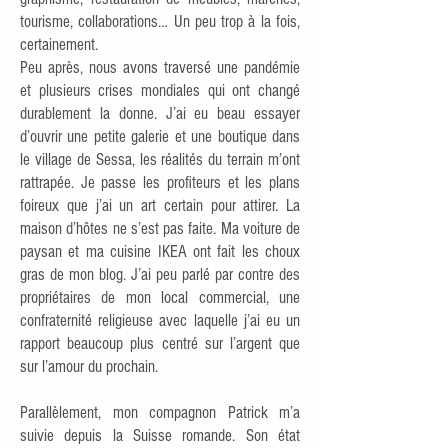
tourisme, collaborations… Un peu trop à la fois,
certainement.
Peu après, nous avons traversé une pandémie
et plusieurs crises mondiales qui ont changé
durablement la donne. J’ai eu beau essayer
d’ouvrir une petite galerie et une boutique dans
le village de Sessa, les réalités du terrain m’ont
rattrapée. Je passe les profiteurs et les plans
foireux que j’ai un art certain pour attirer. La
maison d’hôtes ne s’est pas faite. Ma voiture de
paysan et ma cuisine IKEA ont fait les choux
gras de mon blog. J’ai peu parlé par contre des
propriétaires de mon local commercial, une
confraternité religieuse avec laquelle j’ai eu un
rapport beaucoup plus centré sur l’argent que
sur l’amour du prochain.
Parallèlement, mon compagnon Patrick m’a
suivie depuis la Suisse romande. Son état