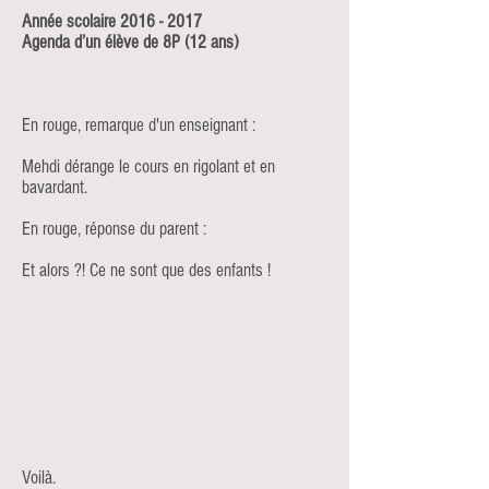
Année scolaire
2016 - 2017
Agenda d’un élève de 8P (12 ans)
En rouge, remarque d'un enseignant :
Mehdi dérange le cours en rigolant et en
bavardant.
En rouge, réponse du parent :
Et alors ?! Ce ne sont que des enfants !
Voilà.