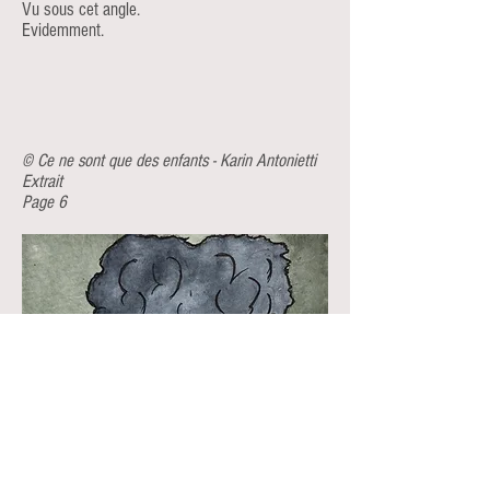
Vu sous cet angle.
Evidemment.
© Ce ne sont que des enfants - Karin Antonietti
Extrait
Page 6